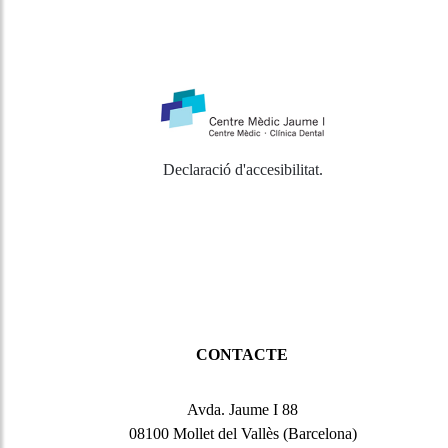
Declaració d'accesibilitat
.
CONTACTE
Avda. Jaume I 88
08100 Mollet del Vallès (Barcelona)