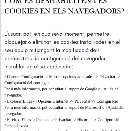
COM ES DESHABILITEN LES
COOKIES EN ELS NAVEGADORS?
L'usuari pot, en qualsevol moment, permetre,
bloquejar o eliminar les cookies instal·lades en el
seu equip mitjançant la modificació dels
paràmetres de configuració del navegador
instal·lat en el seu ordinador:
• Chrome Configuració -> Mostrar opcions avançades -> Privacitat ->
Configuració del contingut
Per a més informació, pot consultar el suport de Google o l'Ajuda del
navegador.
• Explorer Eines -> Opcions d'Internet -> Privacitat -> Configuració
Per a més informació, pot consultar el suport de Microsoft o l'Ajuda del
navegador.
• Firefox: Eines ->Opcions -> Privacitat -> Historial -> Configuració
Personalitzada