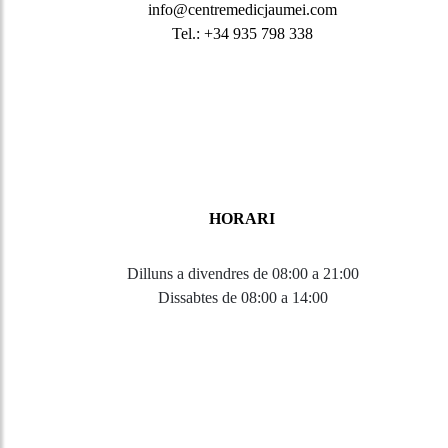
info@centremedicjaumei.com
Tel.: +34 935 798 338
HORARI
Dilluns a divendres de 08:00 a 21:00
Dissabtes de 08:00 a 14:00