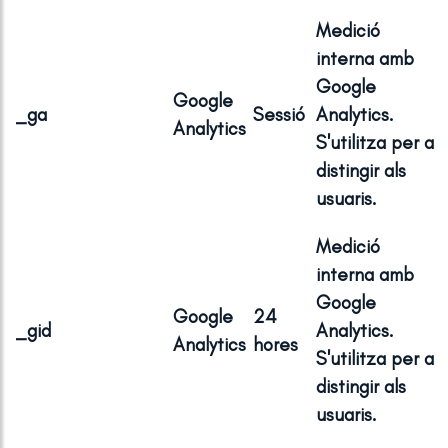
Medició
interna amb
Google
Google
_ga
Sessió
Analytics.
Analytics
S'utilitza per a
distingir als
usuaris.
Medició
interna amb
Google
Google
24
_gid
Analytics.
Analytics
hores
S'utilitza per a
distingir als
usuaris.