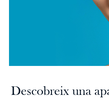
Descobreix una apa