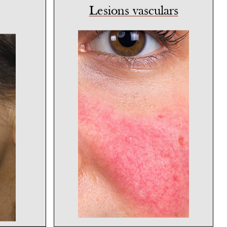
Lesions vasculars