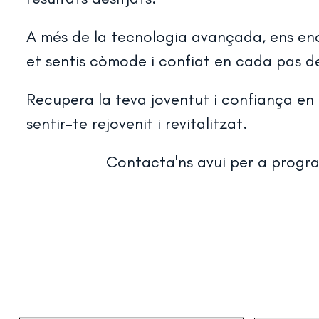
A més de la tecnologia avançada, ens eno
et sentis còmode i confiat en cada pas del
Recupera la teva joventut i confiança en
sentir-te rejovenit i revitalitzat.
Contacta'ns avui per a program