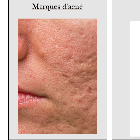
Marques d'acnè