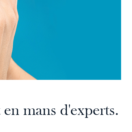
 en mans d'experts.