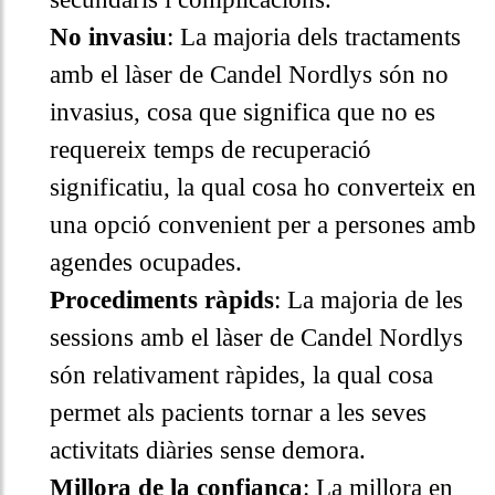
No invasiu
: La majoria dels tractaments
amb el làser de Candel Nordlys són no
invasius, cosa que significa que no es
requereix temps de recuperació
significatiu, la qual cosa ho converteix en
una opció convenient per a persones amb
agendes ocupades.
Procediments ràpids
: La majoria de les
sessions amb el làser de Candel Nordlys
són relativament ràpides, la qual cosa
permet als pacients tornar a les seves
activitats diàries sense demora.
Millora de la confiança
: La millora en