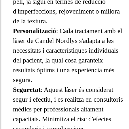
pell, ja sigui en termes de reducció
d'imperfeccions, rejoveniment o millora
de la textura.
Personalització
: Cada tractament amb el
làser de Candel Nordlys s'adapta a les
necessitats i característiques individuals
del pacient, la qual cosa garanteix
resultats òptims i una experiència més
segura.
Seguretat
: Aquest làser és considerat
segur i efectiu, i es realitza en consultoris
mèdics per professionals altament
capacitats. Minimitza el risc d'efectes
secundaris i complicacions.