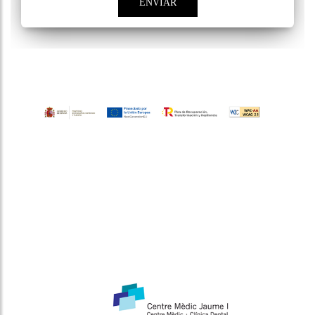
ENVIAR