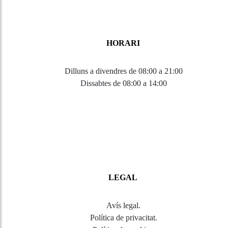
HORARI
Dilluns a divendres de 08:00 a 21:00
Dissabtes de 08:00 a 14:00
LEGAL
Avís legal
.
Política de privacitat
.