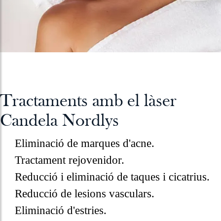
Tractaments amb el làser
Candela Nordlys
Eliminació de marques d'acne.
Tractament rejovenidor.
Reducció i eliminació de taques i cicatrius.
Reducció de lesions vasculars.
Eliminació d'estries.