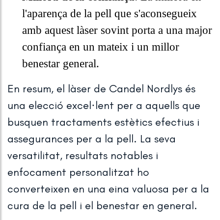
l'aparença de la pell que s'aconsegueix
amb aquest làser sovint porta a una major
confiança en un mateix i un millor
benestar general.
En resum, el làser de Candel Nordlys és
una elecció excel·lent per a aquells que
busquen tractaments estètics efectius i
assegurances per a la pell. La seva
versatilitat, resultats notables i
enfocament personalitzat ho
converteixen en una eina valuosa per a la
cura de la pell i el benestar en general.