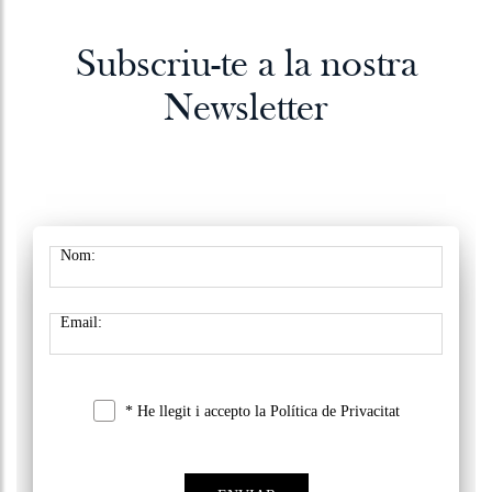
Subscriu-te a la nostra
Newsletter
Nom:
Email:
* He llegit i accepto la
Política de Privacitat