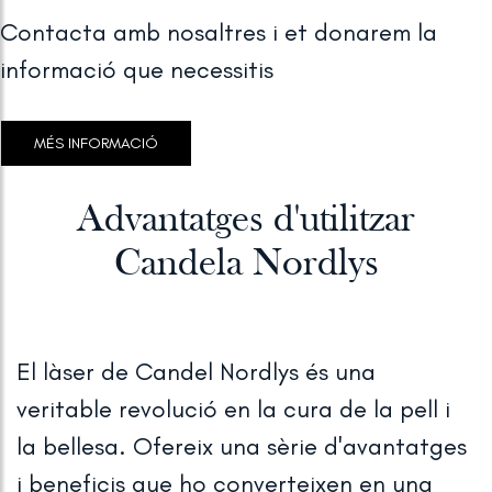
Contacta amb nosaltres i et donarem la
informació que necessitis
MÉS INFORMACIÓ
Advantatges d'utilitzar
Candela Nordlys
El làser de Candel Nordlys és una
veritable revolució en la cura de la pell i
la bellesa. Ofereix una sèrie d'avantatges
i beneficis que ho converteixen en una