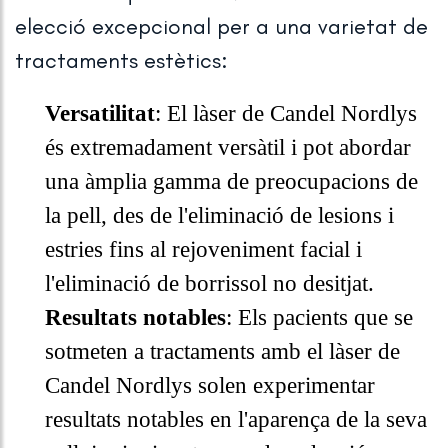
elecció excepcional per a una varietat de
tractaments estètics:
Versatilitat
: El làser de Candel Nordlys
és extremadament versàtil i pot abordar
una àmplia gamma de preocupacions de
la pell, des de l'eliminació de lesions i
estries fins al rejoveniment facial i
l'eliminació de borrissol no desitjat.
Resultats notables
: Els pacients que se
sotmeten a tractaments amb el làser de
Candel Nordlys solen experimentar
resultats notables en l'aparença de la seva