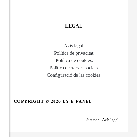
LEGAL
Avís legal
.
Política de privacitat
.
Política de cookies
.
Política de xarxes socials
.
Configuració de las cookies
.
COPYRIGHT © 2026
BY E-PANEL
Sitemap
|
Avís legal