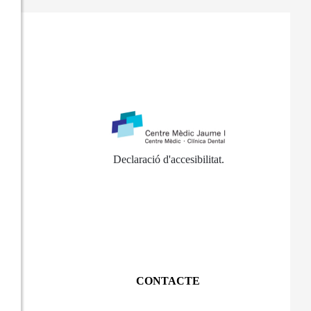
Declaració d'accesibilitat
.
CONTACTE