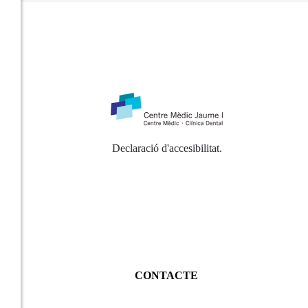
Declaració d'accesibilitat
.
CONTACTE