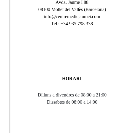
Avda. Jaume I 88
08100 Mollet del Vallès (Barcelona)
info@centremedicjaumei.com
Tel.: +34 935 798 338
HORARI
Dilluns a divendres de 08:00 a 21:00
Dissabtes de 08:00 a 14:00