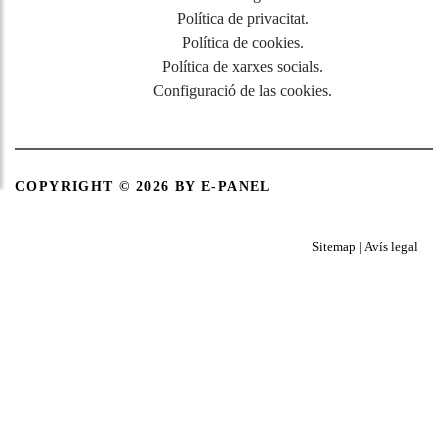
Política de privacitat
.
Política de cookies
.
Política de xarxes socials
.
Configuració de las cookies
.
COPYRIGHT © 2026
BY E-PANEL
Sitemap
|
Avís legal