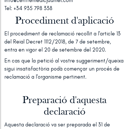
info@centremedicjaumei.com
Tel: +34 935 798 338
Procediment d'aplicació
El procediment de reclamació recollit a l'article 13
del Reial Decret 1112/2018, de 7 de setembre,
entra en vigor el 20 de setembre del 2020.
En cas que la petició al vostre suggeriment/queixa
sigui insatisfactòria podà començar un procés de
reclamació a l'organisme pertinent.
Preparació d'aquesta
declaració
Aquesta declaració va ser preparada el 31 de