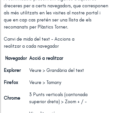
dreceres per a certs navegadors, que corresponen
als més utilitzats en les visites al nostre portal i
que en cap cas pretén ser una llista de els
recomanats per Plàstics Torner.
Canvi de mida del text - Accions a
realitzar a cada navegador
Navegador
Acció a realitzar
Explorer
Veure > Grandària del text
Firefox
Veure > Tamany
3 Punts verticals (cantonada
Chrome
superior dreta) > Zoom + / -