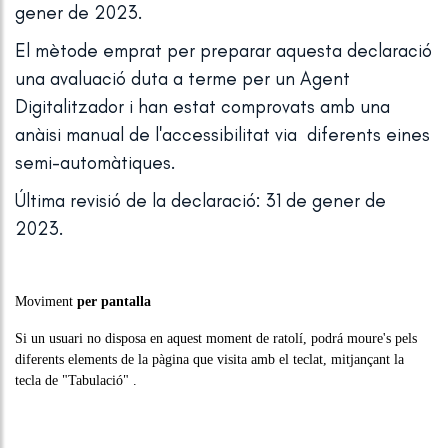
gener de 2023.
El mètode emprat per preparar aquesta declaració
una avaluació duta a terme per un Agent
Digitalitzador i han estat comprovats amb una
anàisi manual de l'accessibilitat via diferents eines
semi-automàtiques.
Última revisió de la declaració: 31 de gener de
2023.
Moviment
per pantalla
Si un usuari no disposa en aquest moment de ratolí, podrá moure's pels
diferents elements de la pàgina que visita amb el teclat, mitjançant la
tecla de "Tabulació" .