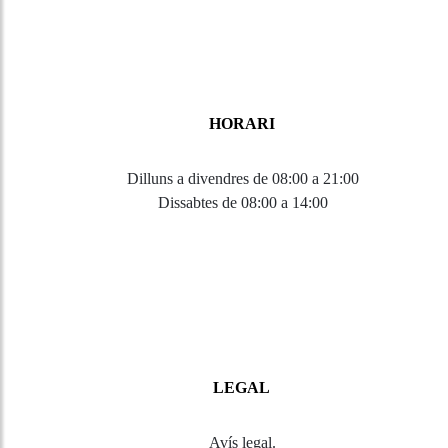
HORARI
Dilluns a divendres de 08:00 a 21:00
Dissabtes de 08:00 a 14:00
LEGAL
Avís legal
.