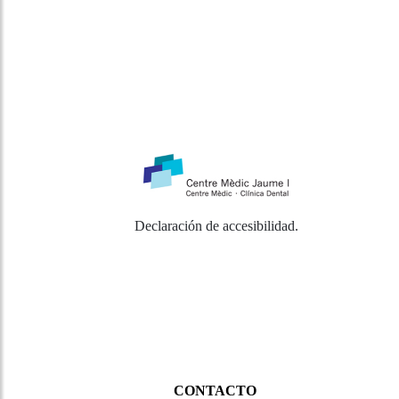
Declaración de accesibilidad
.
CONTACTO