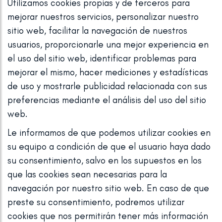
Utilizamos cookies propias y de terceros para
ELIMINAC
mejorar nuestros servicios, personalizar nuestro
ESTRIAS
sitio web, facilitar la navegación de nuestros
usuarios, proporcionarle una mejor experiencia en
el uso del sitio web, identificar problemas para
mejorar el mismo, hacer mediciones y estadísticas
de uso y mostrarle publicidad relacionada con sus
preferencias mediante el análisis del uso del sitio
web.
Le informamos de que podemos utilizar cookies en
su equipo a condición de que el usuario haya dado
su consentimiento, salvo en los supuestos en los
que las cookies sean necesarias para la
navegación por nuestro sitio web. En caso de que
preste su consentimiento, podremos utilizar
cookies que nos permitirán tener más información