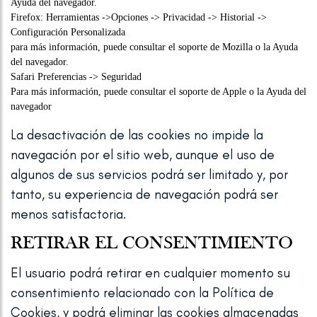
Ayuda del navegador.
Firefox
: Herramientas ->Opciones -> Privacidad -> Historial ->
Configuración Personalizada
para más información, puede consultar
el soporte de Mozilla
o la Ayuda
del navegador.
Safari
Preferencias -> Seguridad
Para más información, puede consultar
el soporte de Apple
o la Ayuda del
navegador
La desactivación de las cookies no impide la
navegación por el sitio web, aunque el uso de
algunos de sus servicios podrá ser limitado y, por
tanto, su experiencia de navegación podrá ser
menos satisfactoria.
RETIRAR EL CONSENTIMIENTO
El usuario podrá retirar en cualquier momento su
consentimiento relacionado con la Política de
Cookies, y podrá eliminar las cookies almacenadas