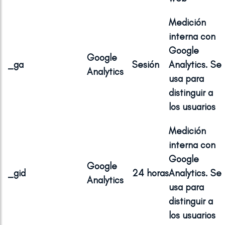
Medición
interna con
Google
Google
_ga
Sesión
Analytics. Se
Analytics
usa para
distinguir a
los usuarios
Medición
interna con
Google
Google
_gid
24 horas
Analytics. Se
Analytics
usa para
distinguir a
los usuarios