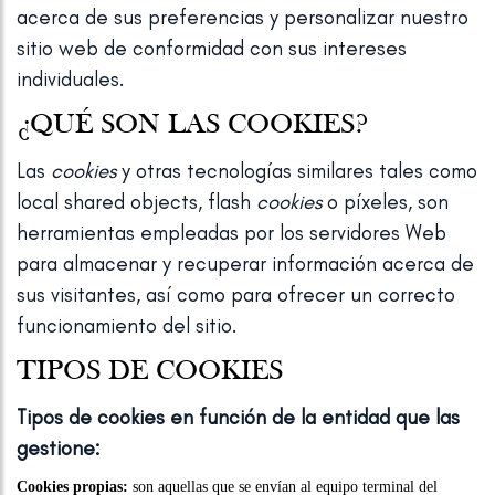
acerca de sus preferencias y personalizar nuestro
sitio web de conformidad con sus intereses
individuales.
¿QUÉ SON LAS COOKIES?
Las
cookies
y otras tecnologías similares tales como
local shared objects, flash
cookies
o píxeles, son
herramientas empleadas por los servidores Web
para almacenar y recuperar información acerca de
sus visitantes, así como para ofrecer un correcto
funcionamiento del sitio.
TIPOS DE COOKIES
Tipos de cookies en función de la entidad que las
gestione:
Cookies propias:
son aquellas que se envían al equipo terminal del