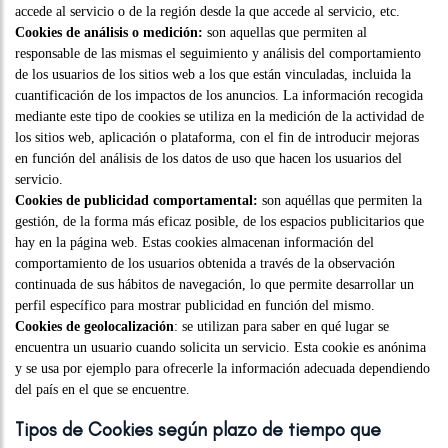
accede al servicio o de la región desde la que accede al servicio, etc.
Cookies de análisis o medición:
son aquellas que permiten al
responsable de las mismas el seguimiento y análisis del comportamiento
de los usuarios de los sitios web a los que están vinculadas, incluida la
cuantificación de los impactos de los anuncios. La información recogida
mediante este tipo de cookies se utiliza en la medición de la actividad de
los sitios web, aplicación o plataforma, con el fin de introducir mejoras
en función del análisis de los datos de uso que hacen los usuarios del
servicio.
Cookies de publicidad comportamental:
son aquéllas que permiten la
gestión, de la forma más eficaz posible, de los espacios publicitarios que
hay en la página web. Estas cookies almacenan información del
comportamiento de los usuarios obtenida a través de la observación
continuada de sus hábitos de navegación, lo que permite desarrollar un
perfil específico para mostrar publicidad en función del mismo.
Cookies de geolocalización
: se utilizan para saber en qué lugar se
encuentra un usuario cuando solicita un servicio. Esta cookie es anónima
y se usa por ejemplo para ofrecerle la información adecuada dependiendo
del país en el que se encuentre.
Tipos de Cookies según plazo de tiempo que