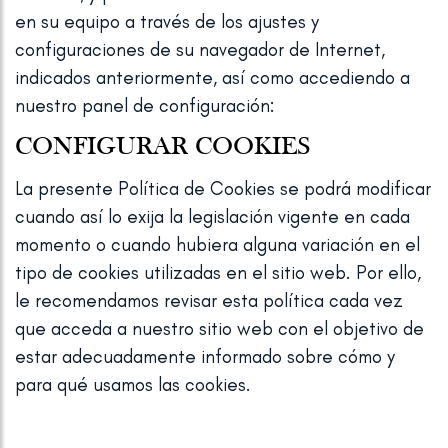
en su equipo a través de los ajustes y
configuraciones de su navegador de Internet,
indicados anteriormente, así como accediendo a
nuestro panel de configuración:
CONFIGURAR COOKIES
La presente Política de Cookies se podrá modificar
cuando así lo exija la legislación vigente en cada
momento o cuando hubiera alguna variación en el
tipo de cookies utilizadas en el sitio web. Por ello,
le recomendamos revisar esta política cada vez
que acceda a nuestro sitio web con el objetivo de
estar adecuadamente informado sobre cómo y
para qué usamos las cookies.