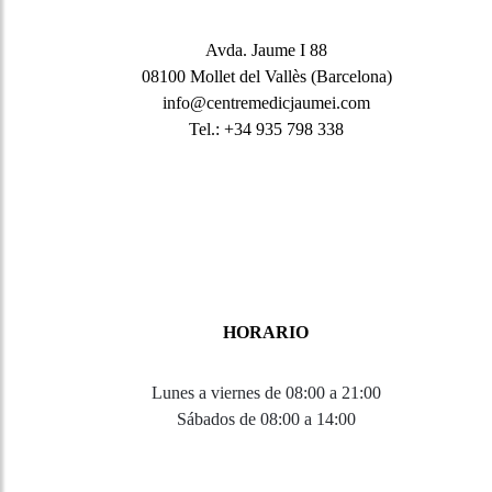
Avda. Jaume I 88
08100 Mollet del Vallès (Barcelona)
info@centremedicjaumei.com
Tel.: +34 935 798 338
HORARIO
Lunes a viernes de 08:00 a 21:00
Sábados de 08:00 a 14:00