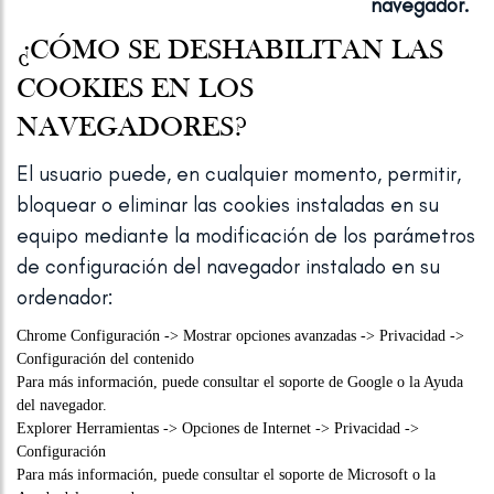
navegador.
¿CÓMO SE DESHABILITAN LAS
COOKIES EN LOS
NAVEGADORES?
El usuario puede, en cualquier momento, permitir,
bloquear o eliminar las cookies instaladas en su
equipo mediante la modificación de los parámetros
de configuración del navegador instalado en su
ordenador:
Chrome
Configuración -> Mostrar opciones avanzadas -> Privacidad ->
Configuración del contenido
Para más información, puede consultar
el soporte de Google
o la Ayuda
del navegador.
Explorer
Herramientas -> Opciones de Internet -> Privacidad ->
Configuración
Para más información, puede consultar
el soporte de Microsoft
o la