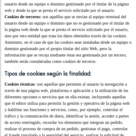
usuario desde un equipo o dominio gestionado por el titular de la página
web y desde la que se presta el servicio solicitado por el usuario.
Cookies de terceros:
son aquéllas que se envían al equipo terminal del
usuario desde un equipo o dominio que no es gestionado por el titular de
la página web desde la que se presta el servicio solicitado por el usuario,
sino por otra entidad que trata los datos obtenidos través de las cookies.
Asimismo, en el caso de que las cookies sean instaladas desde un equipo o
dominio gestionado por el propio titular del sitio Web, pero la
información que se recoja mediante éstas sea gestionada por un tercero,
también serán consideradas como cookies de terceros.
Tipos de cookies según la finalidad:
Cookies técnicas:
son aquellas que permiten al usuario la navegación a
través de una página web, plataforma o aplicación y la utilización de las
diferentes opciones o servicios que en ella existan, incluyendo aquellas
que el editor utiliza para permitir la gestión y operativa de la página web
y habilitar sus funciones y servicios, como, por ejemplo, controlar el
tráfico y la comunicación de datos, identificar la sesión, acceder a partes
de acceso restringido, recordar los elementos que integran un pedido,
realizar el proceso de compra de un pedido, gestionar el pago, controlar
el fraude vinculado a la seguridad del servicio, realizar la solicitud de