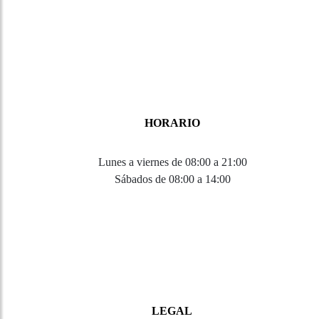
HORARIO
Lunes a viernes de 08:00 a 21:00
Sábados de 08:00 a 14:00
LEGAL