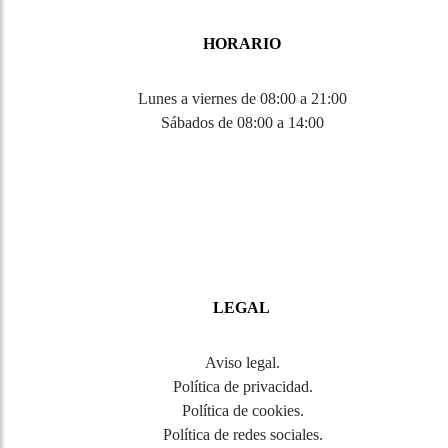
HORARIO
Lunes a viernes de 08:00 a 21:00
Sábados de 08:00 a 14:00
LEGAL
Aviso legal
.
Política de privacidad
.
Política de cookies
.
Política de redes sociales
.